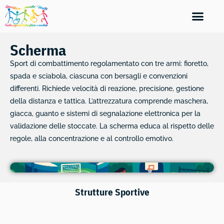
Scherma
Sport di combattimento regolamentato con tre armi: fioretto,
spada e sciabola, ciascuna con bersagli e convenzioni
differenti. Richiede velocità di reazione, precisione, gestione
della distanza e tattica. L’attrezzatura comprende maschera,
giacca, guanto e sistemi di segnalazione elettronica per la
validazione delle stoccate. La scherma educa al rispetto delle
regole, alla concentrazione e al controllo emotivo.
Strutture Sportive