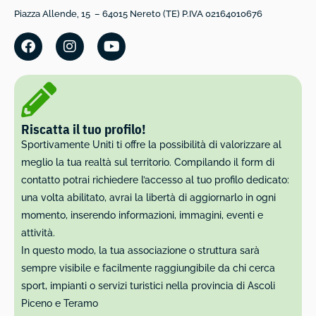
Piazza Allende, 15 – 64015 Nereto (TE) P.IVA 02164010676
Riscatta il tuo profilo!
Sportivamente Uniti ti offre la possibilità di valorizzare al
meglio la tua realtà sul territorio. Compilando il form di
contatto potrai richiedere l’accesso al tuo profilo dedicato:
una volta abilitato, avrai la libertà di aggiornarlo in ogni
momento, inserendo informazioni, immagini, eventi e
attività.
In questo modo, la tua associazione o struttura sarà
sempre visibile e facilmente raggiungibile da chi cerca
sport, impianti o servizi turistici nella provincia di Ascoli
Piceno e Teramo