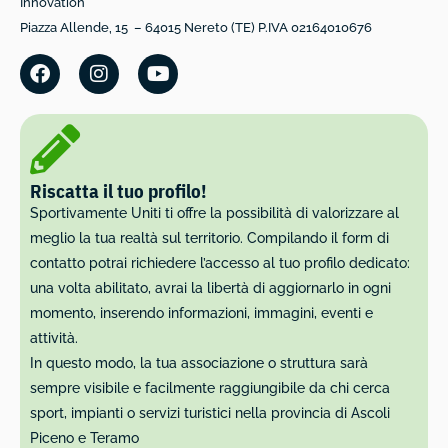
Innovation
Piazza Allende, 15 – 64015 Nereto (TE) P.IVA 02164010676
Riscatta il tuo profilo!
Sportivamente Uniti ti offre la possibilità di valorizzare al
meglio la tua realtà sul territorio. Compilando il form di
contatto potrai richiedere l’accesso al tuo profilo dedicato:
una volta abilitato, avrai la libertà di aggiornarlo in ogni
momento, inserendo informazioni, immagini, eventi e
attività.
In questo modo, la tua associazione o struttura sarà
sempre visibile e facilmente raggiungibile da chi cerca
sport, impianti o servizi turistici nella provincia di Ascoli
Piceno e Teramo