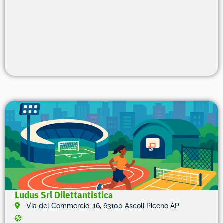
Ludus Srl Dilettantistica
Via del Commercio, 16, 63100 Ascoli Piceno AP