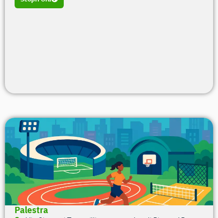
Palestra