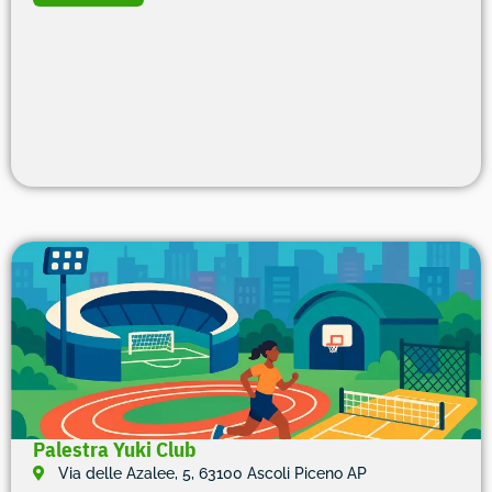
Palestra Yuki Club
Via delle Azalee, 5, 63100 Ascoli Piceno AP