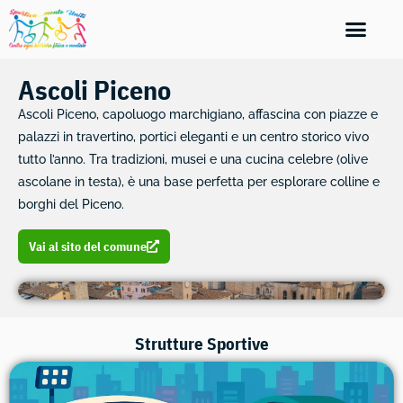
Ascoli Piceno
Ascoli Piceno, capoluogo marchigiano, affascina con piazze e
palazzi in travertino, portici eleganti e un centro storico vivo
tutto l’anno. Tra tradizioni, musei e una cucina celebre (olive
ascolane in testa), è una base perfetta per esplorare colline e
borghi del Piceno.
Vai al sito del comune
Strutture Sportive