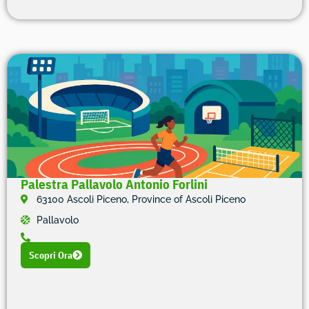
Palestra Pallavolo Antonio Forlini
63100 Ascoli Piceno, Province of Ascoli Piceno
Pallavolo
Scopri Ora