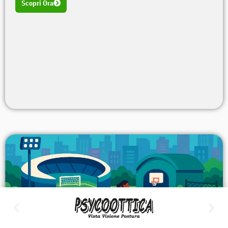
Scopri Ora