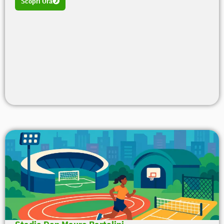
Scopri Ora