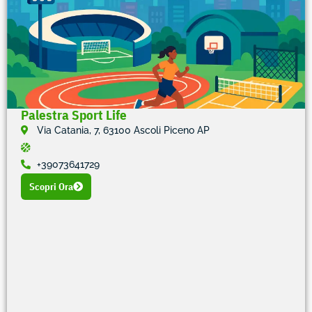
Palestra Sport Life
Via Catania, 7, 63100 Ascoli Piceno AP
+39073641729
Scopri Ora