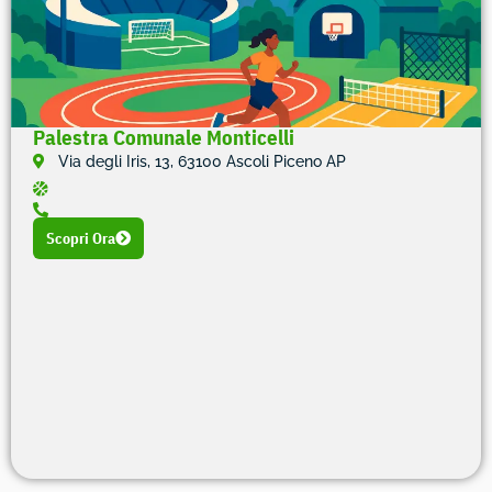
Palestra Comunale Monticelli
Via degli Iris, 13, 63100 Ascoli Piceno AP
Scopri Ora