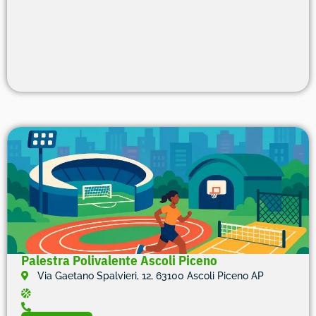
Palestra Polivalente Ascoli Piceno
Via Gaetano Spalvieri, 12, 63100 Ascoli Piceno AP