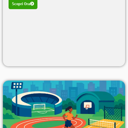
Scopri Ora