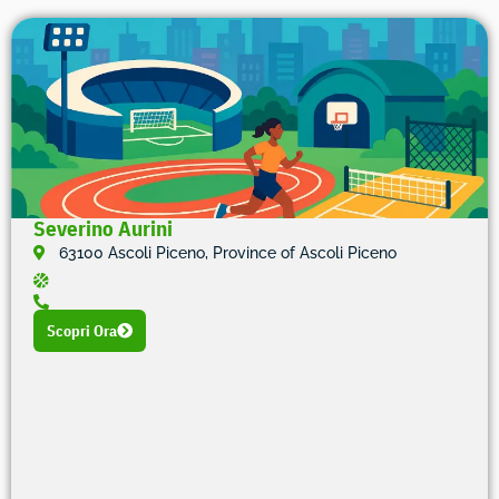
Severino Aurini
63100 Ascoli Piceno, Province of Ascoli Piceno
Scopri Ora