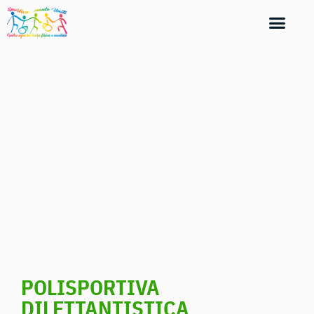
POLISPORTIVA
DILETTANTISTICA