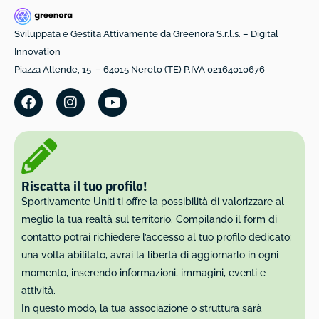
Sviluppata e Gestita Attivamente da Greenora S.r.l.s. – Digital
Innovation
Piazza Allende, 15 – 64015 Nereto (TE) P.IVA 02164010676
Riscatta il tuo profilo!
Sportivamente Uniti ti offre la possibilità di valorizzare al
meglio la tua realtà sul territorio. Compilando il form di
contatto potrai richiedere l’accesso al tuo profilo dedicato:
una volta abilitato, avrai la libertà di aggiornarlo in ogni
momento, inserendo informazioni, immagini, eventi e
attività.
In questo modo, la tua associazione o struttura sarà